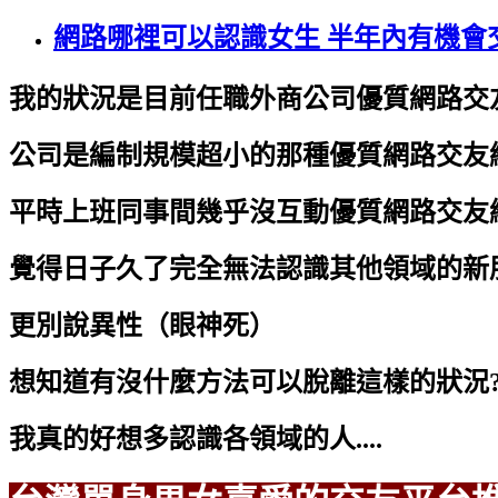
網路哪裡可以認識女生 半年內有機會
我的狀況是目前任職外商公司優質網路交
公司是編制規模超小的那種優質網路交友
平時上班同事間幾乎沒互動優質網路交友
覺得日子久了完全無法認識其他領域的新
更別說異性（眼神死）
想知道有沒什麼方法可以脫離這樣的狀況
我真的好想多認識各領域的人....